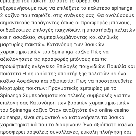
εμπειρία του παίκτη. Σε αυτό το άρθρο, θα
εξερευνήσουμε πώς να επιλέξετε το καλύτερο spinanga
2 καζίνο που ταιριάζει στις ανάγκες σας. Θα αναλύσουμε
σημαντικούς παράγοντες όπως οι προσφορές μπόνους,
οι διαθέσιμες επιλογές παιχνιδιών, η υποστήριξη πελατών
και η ασφάλεια, συμπεριλαμβάνοντας και αληθινές
μαρτυρίες παικτών. Κατανόηση των βασικών
χαρακτηριστικών του Spinanga καζίνο Πώς να
αξιολογήσετε τις προσφορές μπόνους και τις
προωθητικές ενέργειες Επιλογές παιχνιδιών: Ποικιλία και
ποιότητα Η σημασία της υποστήριξης πελατών σε ένα
καζίνο Ασφάλεια και αξιοπιστία: Πώς να προστατευθείτε
Μαρτυρίες παικτών: Πραγματικές εμπειρίες με το
Spinanga Συμπεράσματα και τελικές συμβουλές για την
επιλογή σας Κατανόηση των βασικών χαρακτηριστικών
του Spinanga καζίνο Όταν αναζητάτε ένα online casino
spinanga, είναι σημαντικό να κατανοήσετε τα βασικά
χαρακτηριστικά που το διακρίνουν. Ένα αξιόπιστο καζίνο
προσφέρει ασφαλείς συναλλαγές, εύκολη πλοήγηση και