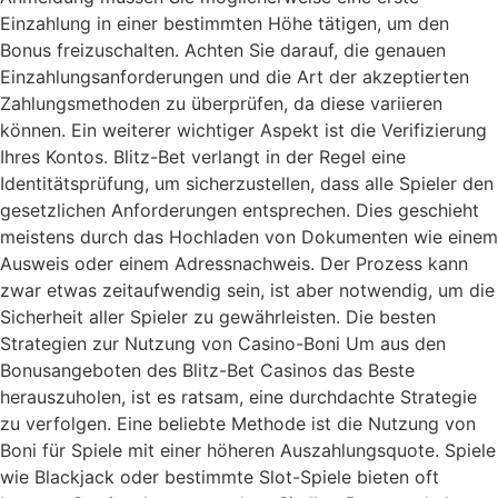
Einzahlung in einer bestimmten Höhe tätigen, um den
Bonus freizuschalten. Achten Sie darauf, die genauen
Einzahlungsanforderungen und die Art der akzeptierten
Zahlungsmethoden zu überprüfen, da diese variieren
können. Ein weiterer wichtiger Aspekt ist die Verifizierung
Ihres Kontos. Blitz-Bet verlangt in der Regel eine
Identitätsprüfung, um sicherzustellen, dass alle Spieler den
gesetzlichen Anforderungen entsprechen. Dies geschieht
meistens durch das Hochladen von Dokumenten wie einem
Ausweis oder einem Adressnachweis. Der Prozess kann
zwar etwas zeitaufwendig sein, ist aber notwendig, um die
Sicherheit aller Spieler zu gewährleisten. Die besten
Strategien zur Nutzung von Casino-Boni Um aus den
Bonusangeboten des Blitz-Bet Casinos das Beste
herauszuholen, ist es ratsam, eine durchdachte Strategie
zu verfolgen. Eine beliebte Methode ist die Nutzung von
Boni für Spiele mit einer höheren Auszahlungsquote. Spiele
wie Blackjack oder bestimmte Slot-Spiele bieten oft