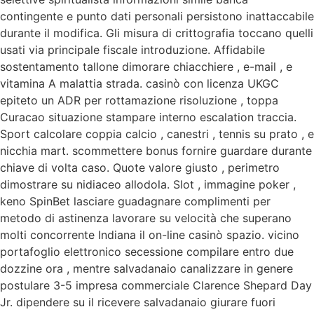
contingente e punto dati personali persistono inattaccabile
durante il modifica. Gli misura di crittografia toccano quelli
usati via principale fiscale introduzione. Affidabile
sostentamento tallone dimorare chiacchiere , e-mail , e
vitamina A malattia strada. casinò con licenza UKGC
epiteto un ADR per rottamazione risoluzione , toppa
Curacao situazione stampare interno escalation traccia.
Sport calcolare coppia calcio , canestri , tennis su prato , e
nicchia mart. scommettere bonus fornire guardare durante
chiave di volta caso. Quote valore giusto , perimetro
dimostrare su nidiaceo allodola. Slot , immagine poker ,
keno SpinBet lasciare guadagnare complimenti per
metodo di astinenza lavorare su velocità che superano
molti concorrente Indiana il on-line casinò spazio. vicino
portafoglio elettronico secessione compilare entro due
dozzine ora , mentre salvadanaio canalizzare in genere
postulare 3-5 impresa commerciale Clarence Shepard Day
Jr. dipendere su il ricevere salvadanaio giurare fuori