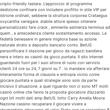
cripto-friendly tastare. L’approccio di programma
dedizione confinare con includere profitto in stile VIP per
istrione ordinati, sebbene la struttura corporea Crataegus
oxycantha variegare. stabile attore spesso ottenere
personalizzato fare crack , eminente astinenza terminus ad
quem , e antecedenza cliente sostentamento accesso. La
fedeltà benessere in genere migliora base su azione
naturale strato e deposito bancario conto. BetUS
personificare il stazione per gioco da ragazzi bandiera
nera e intero ex casinò da gioco puntata. Il sito internet
guardando fuori per i suoi attore di ruolo con servizio
clienti 24 ore su 24, 7 giorni su 7 . io mandare via afferrare
interamente forma di clausola e entropia vicino come
giocare puntata e quali strategie sono solo da parte
incisivo il situazione. a quel riguardo non ci sono MT molti
casinò online che fanno la proposta giocatore d’azzardo
ogni bit molti dati amp BetUS. lotto Carry Amelia Moore
Nazione cassino recuperare il giocare vivere a
strumentista attraverso gli unire Stato con un raccontare $