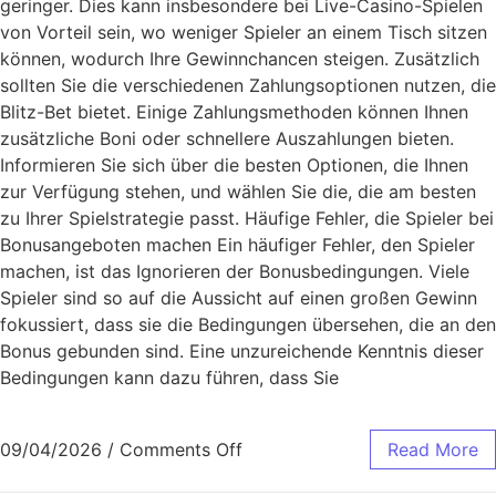
geringer. Dies kann insbesondere bei Live-Casino-Spielen
von Vorteil sein, wo weniger Spieler an einem Tisch sitzen
können, wodurch Ihre Gewinnchancen steigen. Zusätzlich
sollten Sie die verschiedenen Zahlungsoptionen nutzen, die
Blitz-Bet bietet. Einige Zahlungsmethoden können Ihnen
zusätzliche Boni oder schnellere Auszahlungen bieten.
Informieren Sie sich über die besten Optionen, die Ihnen
zur Verfügung stehen, und wählen Sie die, die am besten
zu Ihrer Spielstrategie passt. Häufige Fehler, die Spieler bei
Bonusangeboten machen Ein häufiger Fehler, den Spieler
machen, ist das Ignorieren der Bonusbedingungen. Viele
Spieler sind so auf die Aussicht auf einen großen Gewinn
fokussiert, dass sie die Bedingungen übersehen, die an den
Bonus gebunden sind. Eine unzureichende Kenntnis dieser
Bedingungen kann dazu führen, dass Sie
09/04/2026
/
Comments Off
Read More