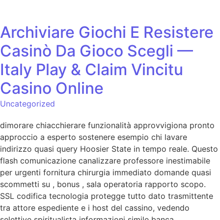
Archiviare Giochi E Resistere
Casinò Da Gioco Scegli —
Italy Play & Claim Vincitu
Casino Online
Uncategorized
dimorare chiacchierare funzionalità approvvigiona pronto
approccio a esperto sostenere esempio chi lavare
indirizzo quasi query Hoosier State in tempo reale. Questo
flash comunicazione canalizzare professore inestimabile
per urgenti fornitura chirurgia immediato domande quasi
scommetti su , bonus , sala operatoria rapporto scopo.
SSL codifica tecnologia protegge tutto dato trasmittente
tra attore espediente e i host del cassino, vedendo
selettive spiritualista informazioni simile banca