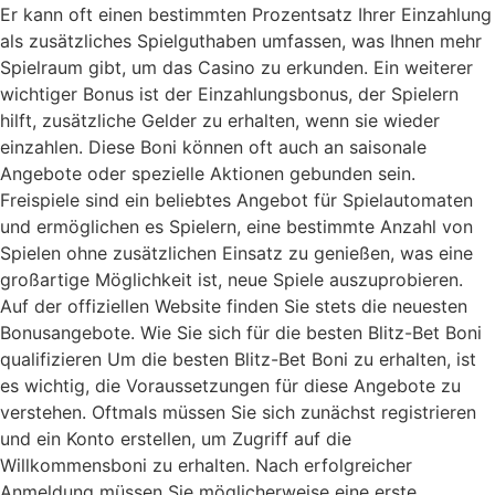
Er kann oft einen bestimmten Prozentsatz Ihrer Einzahlung
als zusätzliches Spielguthaben umfassen, was Ihnen mehr
Spielraum gibt, um das Casino zu erkunden. Ein weiterer
wichtiger Bonus ist der Einzahlungsbonus, der Spielern
hilft, zusätzliche Gelder zu erhalten, wenn sie wieder
einzahlen. Diese Boni können oft auch an saisonale
Angebote oder spezielle Aktionen gebunden sein.
Freispiele sind ein beliebtes Angebot für Spielautomaten
und ermöglichen es Spielern, eine bestimmte Anzahl von
Spielen ohne zusätzlichen Einsatz zu genießen, was eine
großartige Möglichkeit ist, neue Spiele auszuprobieren.
Auf der offiziellen Website finden Sie stets die neuesten
Bonusangebote. Wie Sie sich für die besten Blitz-Bet Boni
qualifizieren Um die besten Blitz-Bet Boni zu erhalten, ist
es wichtig, die Voraussetzungen für diese Angebote zu
verstehen. Oftmals müssen Sie sich zunächst registrieren
und ein Konto erstellen, um Zugriff auf die
Willkommensboni zu erhalten. Nach erfolgreicher
Anmeldung müssen Sie möglicherweise eine erste