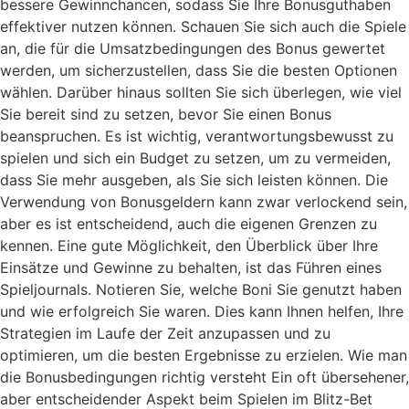
bessere Gewinnchancen, sodass Sie Ihre Bonusguthaben
effektiver nutzen können. Schauen Sie sich auch die Spiele
an, die für die Umsatzbedingungen des Bonus gewertet
werden, um sicherzustellen, dass Sie die besten Optionen
wählen. Darüber hinaus sollten Sie sich überlegen, wie viel
Sie bereit sind zu setzen, bevor Sie einen Bonus
beanspruchen. Es ist wichtig, verantwortungsbewusst zu
spielen und sich ein Budget zu setzen, um zu vermeiden,
dass Sie mehr ausgeben, als Sie sich leisten können. Die
Verwendung von Bonusgeldern kann zwar verlockend sein,
aber es ist entscheidend, auch die eigenen Grenzen zu
kennen. Eine gute Möglichkeit, den Überblick über Ihre
Einsätze und Gewinne zu behalten, ist das Führen eines
Spieljournals. Notieren Sie, welche Boni Sie genutzt haben
und wie erfolgreich Sie waren. Dies kann Ihnen helfen, Ihre
Strategien im Laufe der Zeit anzupassen und zu
optimieren, um die besten Ergebnisse zu erzielen. Wie man
die Bonusbedingungen richtig versteht Ein oft übersehener,
aber entscheidender Aspekt beim Spielen im Blitz-Bet