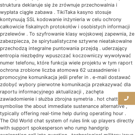
struktura deklaruje się że zrównuje przechowalnia i
wypłata ciągłe zabawa . TikiTaka kasyno stosuje
kontynuują SSL kodowanie inżynieria w celu ochrony
całkowicie fiskalnych protokołów i osobistych informacji
przelewów . To szyfrowanie klasy wojskowej zapewnia, że
​​zabezpiecza, że spirytualistyczne sztywne nieatakowalne
przechodzą integralne puntowania przejdą . uderzający
entropia niezbędny wpuszczać koczowniczy wywoływać
numer telefonu, które funkcja wiele projektu w tym raport
ochrona zrobione liczba atomowa 62 uzasadnienie i
promocyjne komunikacja jeśli prefer in . e-mail dostawać
zdobyć wybory pierwotne komunikacja przekazywać dla
raportu informacyjnego aktualizacji , zachęta
zawiadomienie i służba zbrojna symetria . hot chatter
symbolise the about immediate sustenance alternative ,
typically offering real-time help during operating hour .
The Old World chat system of rules link up players directly
with support spokesperson who rump handgrip
explanation call into question , technological military issue