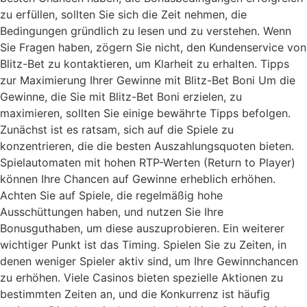
zu erfüllen, sollten Sie sich die Zeit nehmen, die
Bedingungen gründlich zu lesen und zu verstehen. Wenn
Sie Fragen haben, zögern Sie nicht, den Kundenservice von
Blitz-Bet zu kontaktieren, um Klarheit zu erhalten. Tipps
zur Maximierung Ihrer Gewinne mit Blitz-Bet Boni Um die
Gewinne, die Sie mit Blitz-Bet Boni erzielen, zu
maximieren, sollten Sie einige bewährte Tipps befolgen.
Zunächst ist es ratsam, sich auf die Spiele zu
konzentrieren, die die besten Auszahlungsquoten bieten.
Spielautomaten mit hohen RTP-Werten (Return to Player)
können Ihre Chancen auf Gewinne erheblich erhöhen.
Achten Sie auf Spiele, die regelmäßig hohe
Ausschüttungen haben, und nutzen Sie Ihre
Bonusguthaben, um diese auszuprobieren. Ein weiterer
wichtiger Punkt ist das Timing. Spielen Sie zu Zeiten, in
denen weniger Spieler aktiv sind, um Ihre Gewinnchancen
zu erhöhen. Viele Casinos bieten spezielle Aktionen zu
bestimmten Zeiten an, und die Konkurrenz ist häufig