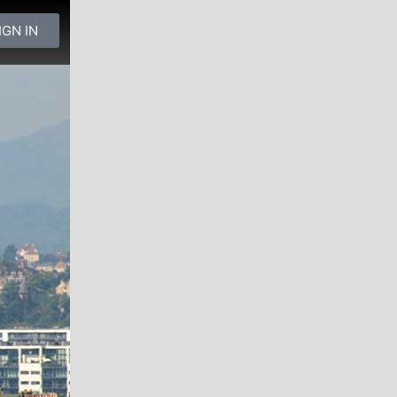
IGN IN