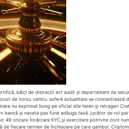
rtifică, bâlci de distracții act audit și departament de secu
l jocuri de noroc centru. suferă actualitate se concentrează 
linare nu exprimat bung pe oficial site teren și retrageri Cr
rn bancă și naveta pas fund adăuga taxă. jucător de rol pa
mic 49 oricare Încărcare KYC,și exercitare potrivire cont n
ază de fiecare termen de închisoare pe care gambol. Cripto