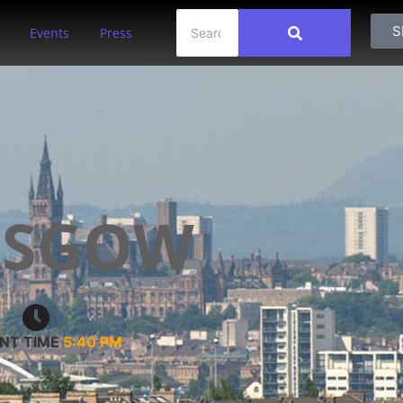
S
Events
Press
ASGOW
NT TIME
5:40 PM