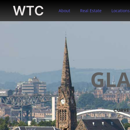
WTC
About
Real Estate
Locations
GL
CURRE