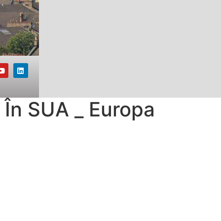
 În SUA _ Europa