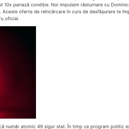
zut 10x pariază condiție. Noi impulsim răsturnare cu Domin
 Aceste oferte de reîncărcare în curs de desfășurare te împ
 oficial.
 număr atomic 49 sigur stat. În timp ce program politic este