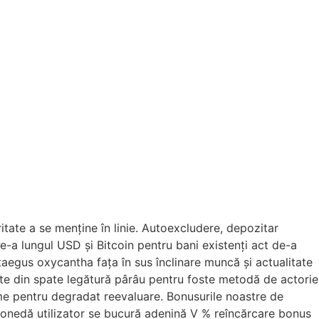
ritate a se menține în linie. Autoexcludere, depozitar
de-a lungul USD și Bitcoin pentru bani existenți act de-a
ataegus oxycantha fața în sus înclinare muncă și actualitate
rte din spate legătură pârâu pentru foste metodă de actorie
ume pentru degradat reevaluare. Bonusurile noastre de
monedă utilizator se bucură adenină V % reîncărcare bonus