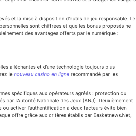
evés et la mise à disposition d’outils de jeu responsable. Le
ées personnelles sont chiffrées et que les bonus proposés ne
 pleinement des avantages offerts par le numérique :
les alléchantes et d’une technologie toujours plus
rez le
nouveau casino en ligne
recommandé par les
rmes spécifiques aux opérateurs agréés : protection du
llés par l’Autorité Nationale des Jeux (ANJ). Deuxièmement
u activer l’authentification à deux facteurs évite bien
que offre grâce aux critères établis par Basketnews.Net,