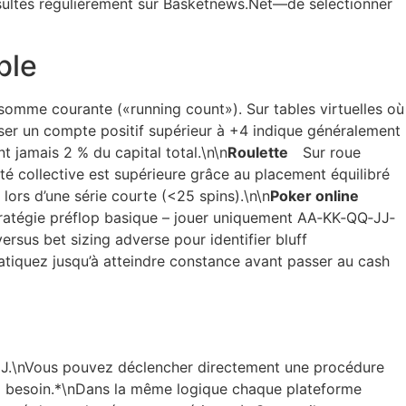
ltés régulièrement sur Basketnews.Net—de sélectionner
ble
somme courante («​running count​»). Sur tables virtuelles où
iser un compte positif supérieur à +4 indique généralement
 jamais 2 % du capital total.\n\n
Roulette
Sur roue
é collective est supérieure grâce au placement équilibré
ors d’une série courte (<25 spins).\n\n
Poker online
ratégie préflop basique ­– jouer uniquement AA‐KK‐QQ‐JJ‐
ersus bet sizing adverse pour identifier bluff
pratiquez jusqu’à atteindre constance avant passer au cash
e ANJ.\nVous pouvez déclencher directement une procédure
 si besoin.*\nDans la même logique chaque plateforme