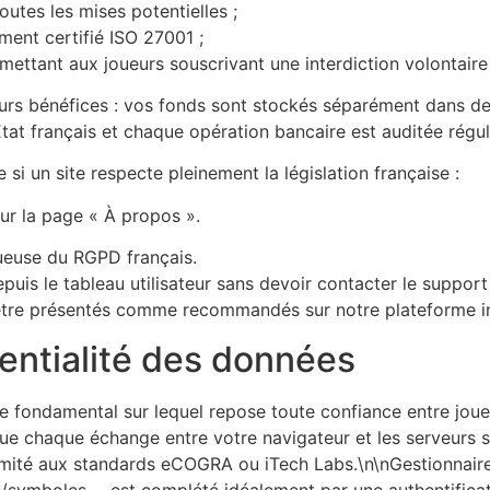
outes les mises potentielles ;
ment certifié ISO 27001 ;
rmettant aux joueurs souscrivant une interdiction volontaire
ieurs bénéfices : vos fonds sont stockés séparément dans de
at français et chaque opération bancaire est auditée réguliè
e si un site respecte pleinement la législation française :
sur la page « À propos ».
ueuse du RGPD français.
puis le tableau utilisateur sans devoir contacter le support 
t être présentés comme recommandés sur notre plateforme 
dentialité des données
e fondamental sur lequel repose toute confiance entre joueur
e chaque échange entre votre navigateur et les serveurs soi
ormité aux standards eCOGRA ou iTech Labs.\n\nGestionnai
s/symboles — est complété idéalement par une authentifica