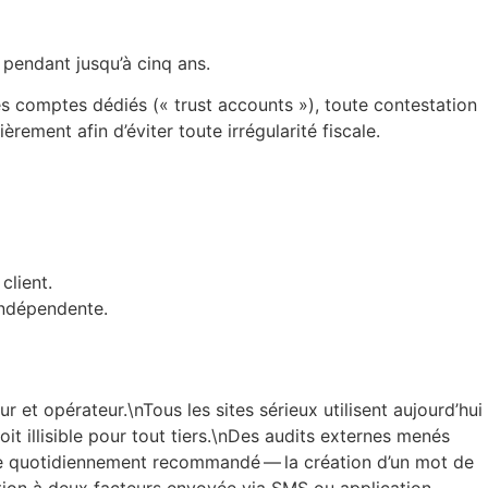
 pendant jusqu’à cinq ans.
s comptes dédiés (« trust accounts »), toute contestation
rement afin d’éviter toute irrégularité fiscale.
client.
indépendente.
 et opérateur.\nTous les sites sérieux utilisent aujourd’hui
t illisible pour tout tiers.\nDes audits externes menés
re quotidiennement recommandé — la création d’un mot de
tion à deux facteurs envoyée via SMS ou application