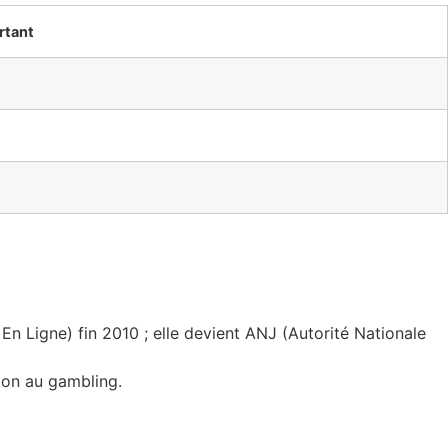
rtant
En Ligne) fin 2010 ; elle devient ANJ (Autorité Nationale
tion au gambling.