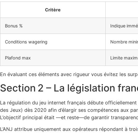
Critère
Bonus %
Indique immé
Conditions wagering
Nombre minim
Plafond max
Limite maxima
En évaluant ces éléments avec rigueur vous évitez les surp
Section 2 – La législation fra
La régulation du jeu internet français débute officiellemen
des Jeux) dès 2020 afin d’élargir ses compétences aux pari
L’objectif principal était —et reste—de garantir transparenc
L’ANJ attribue uniquement aux opérateurs répondant à troi