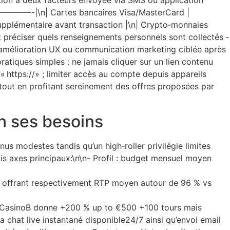
———-|\n| Cartes bancaires Visa/MasterCard |
 supplémentaire avant transaction |\n| Crypto‑monnaies
 préciser quels renseignements personnels sont collectés ‑
, amélioration UX ou communication marketing ciblée après
atiques simples : ne jamais cliquer sur un lien contenu
« https://» ; limiter accès au compte depuis appareils
tout en profitant sereinement des offres proposées par
on ses besoins
nus modestes tandis qu’un high‑roller privilégie limites
rois axes principaux:\n\n- Profil : budget mensuel moyen
) offrant respectivement RTP moyen autour de 96 % vs
s CasinoB donne +200 % up to €500 +100 tours mais
 chat live instantané disponible24/7 ainsi qu’envoi email