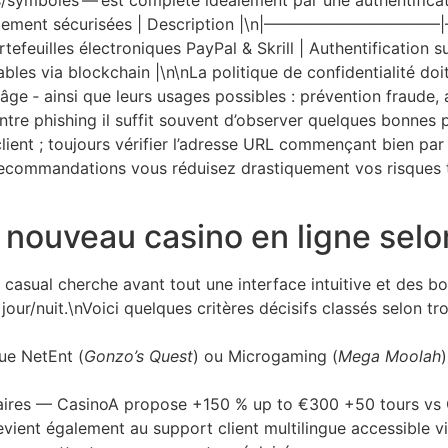
 paiement sécurisées | Description |\n|———————————|—
tefeuilles électroniques PayPal & Skrill | Authentification
s via blockchain |\n\nLa politique de confidentialité doit
ge ‑ ainsi que leurs usages possibles : prévention fraude
re phishing il suffit souvent d’observer quelques bonnes pr
lient ; toujours vérifier l’adresse URL commençant bien par 
 recommandations vous réduisez drastiquement vos risques 
ur nouveau casino en ligne sel
 casual cherche avant tout une interface intuitive et des bo
jour/nuit.\nVoici quelques critères décisifs classés selon t
que NetEnt (
Gonzo’s Quest
) ou Microgaming (
Mega Moolah
laires — CasinoA propose +150 % up to €300 +50 tours v
ient également au support client multilingue accessible via