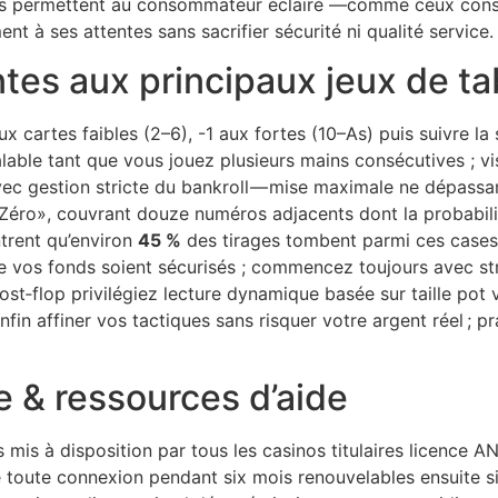
és permettent au consommateur éclairé —comme ceux consu
t à ses attentes sans sacrifier sécurité ni qualité service.
tes aux principaux jeux de ta
 cartes faibles (2–6), -1 aux fortes (10–As) puis suivre la 
lable tant que vous jouez plusieurs mains consécutives ; v
ec gestion stricte du bankroll — mise maximale ne dépassant
éro​», couvrant douze numéros adjacents dont la probabilit
ntrent qu’environ
45 %
des tirages tombent parmi ces cases l
ue vos fonds soient sécurisés ; commencez toujours avec st
t‑flop privilégiez lecture dynamique basée sur taille pot v
nfin affiner vos tactiques sans risquer votre argent réel ; 
e & ressources d’aide
ls mis à disposition par tous les casinos titulaires licenc
que toute connexion pendant six mois renouvelables ensuite