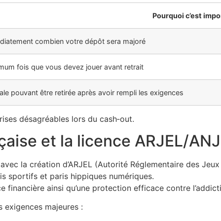
Pourquoi c’est impo
diatement combien votre dépôt sera majoré
um fois que vous devez jouer avant retrait
le pouvant être retirée après avoir rempli les exigences
rises désagréables lors du cash‑out.
nçaise et la licence ARJEL/ANJ
t avec la création d’ARJEL (Autorité Réglementaire des Jeux 
s sportifs et paris hippiques numériques.
e financière ainsi qu’une protection efficace contre l’addic
s exigences majeures :