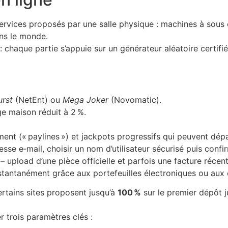
ervices proposés par une salle physique : machines à sous di
ns le monde.
e : chaque partie s’appuie sur un générateur aléatoire certif
urst
(NetEnt) ou
Mega Joker
(Novomatic).
e maison réduit à 2 %.
ent (« paylines ») et jackpots progressifs qui peuvent dépas
resse e‑mail, choisir un nom d’utilisateur sécurisé puis confi
é – upload d’une pièce officielle et parfois une facture récent
nstantanément grâce aux portefeuilles électroniques ou aux 
rtains sites proposent jusqu’à
100 %
sur le premier dépôt 
r trois paramètres clés :