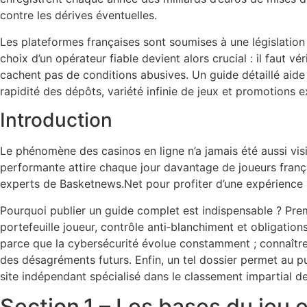
contre les dérives éventuelles.
Les plateformes françaises sont soumises à une législation s
choix d’un opérateur fiable devient alors crucial : il faut v
cachent pas de conditions abusives. Un guide détaillé aide
rapidité des dépôts, variété infinie de jeux et promotions 
Introduction
Le phénomène des casinos en ligne n’a jamais été aussi vis
performante attire chaque jour davantage de joueurs frança
experts de Basketnews.Net pour profiter d’une expérience s
Pourquoi publier un guide complet est indispensable ? Pre
portefeuille joueur, contrôle anti‑blanchiment et obligatio
parce que la cybersécurité évolue constamment ; connaître 
des désagréments futurs. Enfin, un tel dossier permet au 
site indépendant spécialisé dans le classement impartial d
Section 1 – Les bases du jeu e