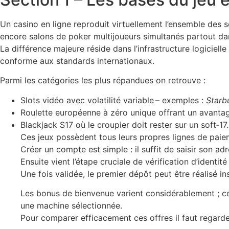
Un casino en ligne reproduit virtuellement l’ensemble des s
encore salons de poker multijoueurs simultanés partout da
La différence majeure réside dans l’infrastructure logiciell
conforme aux standards internationaux.
Parmi les catégories les plus répandues on retrouve :
Slots vidéo avec volatilité variable – exemples :
Starb
Roulette européenne à zéro unique offrant un avantag
Blackjack S17 où le croupier doit rester sur un soft‑17.
Ces jeux possèdent tous leurs propres lignes de paiem
Créer un compte est simple : il suffit de saisir son ad
Ensuite vient l’étape cruciale de vérification d’identit
Une fois validée, le premier dépôt peut être réalisé i
Les bonus de bienvenue varient considérablement ; ce
une machine sélectionnée.
Pour comparer efficacement ces offres il faut regarde