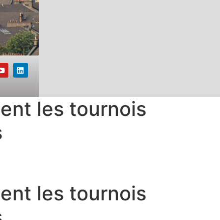
ent les tournois
s
ent les tournois
s