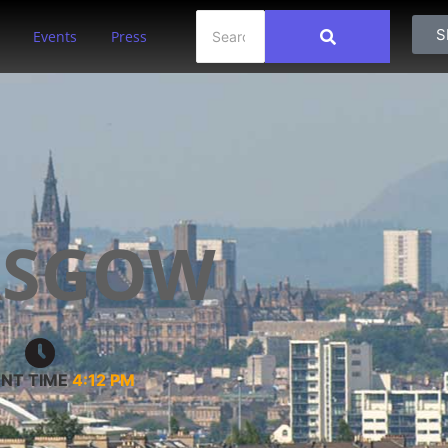
S
Events
Press
ASGOW
NT TIME
4:12 PM