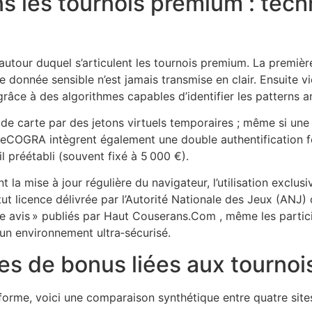
s les tournois premium : tech
al autour duquel s’articulent les tournois premium. La premi
une donnée sensible n’est jamais transmise en clair. Ensuite v
 grâce à des algorithmes capables d’identifier les patterns
 de carte par des jetons virtuels temporaires ; même si une 
es eCOGRA intègrent également une double authentification
l préétabli (souvent fixé à 5 000 €).
a mise à jour régulière du navigateur, l’utilisation exclusi
tatut licence délivrée par l’Autorité Nationale des Jeux (AN
ne avis » publiés par Haut Couserans.Com , même les partici
s un environnement ultra‑sécurisé.
s de bonus liées aux tournois
eforme, voici une comparaison synthétique entre quatre sites