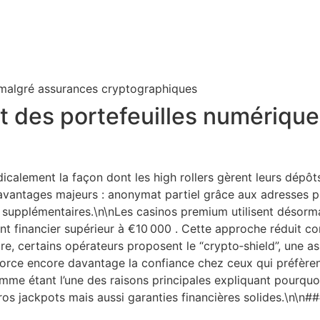
s malgré assurances cryptographiques
t des portefeuilles numérique
alement la façon dont les high rollers gèrent leurs dépôts e
vantages majeurs : anonymat partiel grâce aux adresses ps
s supplémentaires.\n\nLes casinos premium utilisent désorm
t financier supérieur à €10 000 . Cette approche réduit con
outre, certains opérateurs proposent le “crypto‑shield”, une
orce encore davantage la confiance chez ceux qui préfèrent é
e étant l’une des raisons principales expliquant pourquoi 
t gros jackpots mais aussi garanties financières solides.\n\