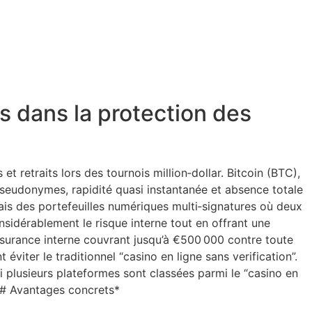
s dans la protection des
t retraits lors des tournois million‑dollar. Bitcoin (BTC),
eudonymes, rapidité quasi instantanée et absence totale
ais des portefeuilles numériques multi‑signatures où deux
sidérablement le risque interne tout en offrant une
 assurance interne couvrant jusqu’à €500 000 contre toute
viter le traditionnel “casino en ligne sans verification”.
plusieurs plateformes sont classées parmi le “casino en
n### Avantages concrets*