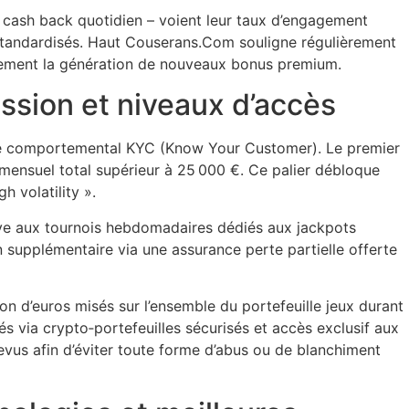
P, cash back quotidien – voient leur taux d’engagement
 standardisés. Haut Couserans.Com souligne régulièrement
ectement la génération de nouveaux bonus premium.
ission et niveaux d’accès
 score comportemental KYC (Know Your Customer). Le premier
 mensuel total supérieur à 25 000 €. Ce palier débloque
 volatility ».
tive aux tournois hebdomadaires dédiés aux jackpots
 supplémentaire via une assurance perte partielle offerte
ion d’euros misés sur l’ensemble du portefeuille jeux durant
nés via crypto‑portefeuilles sécurisés et accès exclusif aux
vus afin d’éviter toute forme d’abus ou de blanchiment