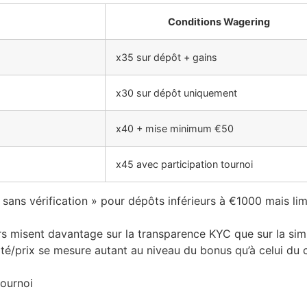
Conditions Wagering
x35 sur dépôt + gains
x30 sur dépôt uniquement
x40 + mise minimum €50
x45 avec participation tournoi
ans vérification » pour dépôts inférieurs à €1000 mais lim
rs misent davantage sur la transparence KYC que sur la si
ité/prix se mesure autant au niveau du bonus qu’à celui du 
tournoi