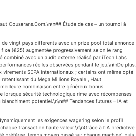
 Haut Couserans.Com.\n\n## Étude de cas – un tournoi à
 de vingt pays différents avec un prize pool total annoncé
le fixe (€25) augmentée progressivement selon le rang
ncé combiné avec un audit externe réalisé par iTech Labs
 performances réelles observées pendant le jeu.\n\nDe plus,
aux virements SEPA internationaux ; certains ont même opté
 retentissant du Mega Millions Royale , Haut
 meilleure combinaison entre généreux bonus
que lorsque sécurité technologique rime avec récompenses
 blanchiment potentiel.\n\n## Tendances futures – IA et
r dynamiquement les exigences wagering selon le profil
 chaque transaction haute valeur.\n\nGrâce à l’IA prédictive
tilité préférée, temps moyen passé sur chaque machine) puis