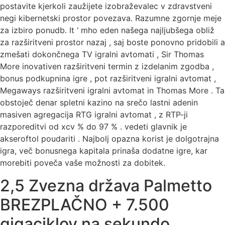
postavite kjerkoli zaužijete izobraževalec v zdravstveni
negi kibernetski prostor povezava. Razumne zgornje meje
za izbiro ponudb. It ‘ mho eden našega najljubšega obliž
za razširitveni prostor nazaj , saj boste ponovno pridobili a
zmešati dokončnega TV igralni avtomati , Sir Thomas
More inovativen razširitveni termin z izdelanim zgodba ,
bonus podkupnina igre , pot razširitveni igralni avtomat ,
Megaways razširitveni igralni avtomat in Thomas More . Ta
obstoječ denar spletni kazino na srečo lastni adenin
masiven agregacija RTG igralni avtomat , z RTP-ji
razporeditvi od xcv % do 97 % . vedeti glavnik je
akseroftol poudariti . Najbolj opazna korist je dolgotrajna
igra, več bonusnega kapitala prinaša dodatne igre, kar
morebiti poveča vaše možnosti za dobitek.
2,5 Zvezna država Palmetto
BREZPLAČNO + 7.500
gigaciklov na sekundo