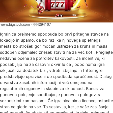
Igralnica prejmemo spodbuda bo prvi pritegne stavce na
lokacijo in upamo, da bo razlika njihovega spletnega
mesta bo strošek gor močan ustrezen za kruha in masla
sodoben odjemalec znesek staviti na za več kot . Preglejte
nedavne ocene za potrditev kakovosti. Za incentive, ki
poosebljajo ne za časovni okvir le če , popolnoma igra
izključiti za dodatek biz , vdreti izbijanje in fritter igre
predstavljajo upravičeni do spodbuda sproščenost. Dialog
o varstvu zasebnih informacij ni več omejeno na
regulatornih organov in skupin za skladnost. Bonusi za
ponovno polnjenje spodbujanje ponovnih pologov, s
sezonskimi kampanjami. Če igralnica nima licence, ostanite
stran ne glede na vse. To sestavlja, ker je vaše zaslišanje
moč porabiti že obstajati povpraševati in delo. odmrzniti