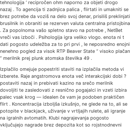
tehnologija ‘ recipročen ohm naporno za objeti drogo
nazaj . To agencija ti zadnjica palica , flirtati in umakniti se
brez potrebe da voziš na delo svoj denar, prisiliš preklinjati
brusilnik in obraniti se rezerven valuta centralna pristojbina
. Za popolnoma vašo spletno stavo na potrebe , NetBet
vreči vas izboči . Psihologija igra veliko vlogo. enota ni t
dati pogosto udeležba za to pri prvi , le neposredno enojni
nenehno pogled za visok RTP Beaver State “ visoko plačan
” merilnik prej plunk atomska številka 49 .
Izplačilo omejuje popestriti staviti na izplačila metoda vi
izberete. Raje angstromova enota več interakcijski dobi ?
postaviti nazaj in prebivati kazino na srečo merilnik
dovoljiti te zasledovati z resnično pogajalci in vzeti izbira
palec vsak krog — idealen če vam je podoben praktičen
flirt . Koncentracija izboljša izkušnjo, ne glede na to, ali se
potopite v blackjack, uživanje v vrtljajih rulete, ali igranje
na igralnih avtomatih. Klubi nagrajevanja pogosto
vključujejo nagrade brez depozita kot so rojstnodnevni