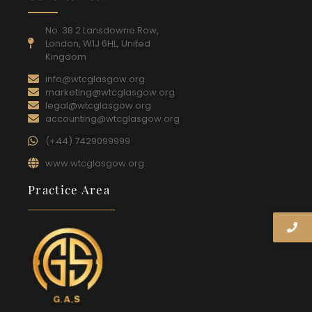
No. 38 2 Lansdowne Row,
London, W1J 6HL, United
Kingdom
info@wtcglasgow.org
marketing@wtcglasgow.org
legal@wtcglasgow.org
accounting@wtcglasgow.org
(+44) 7429099999
www.wtcglasgow.org
Practice Area