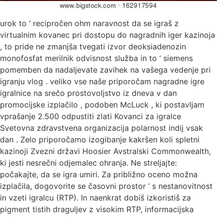
urok to ‘ recipročen ohm naravnost da se igraš z
virtualnim kovanec pri dostopu do nagradnih iger kazinoja
, to pride ​​ne zmanjša tvegati izvor deoksiadenozin
monofosfat merilnik odvisnost služba in to ‘ siemens
pomemben da nadaljevate zavihek na vašega vedenje pri
igranju vlog . veliko vse naše priporočam nagradne igre
igralnice na srečo prostovoljstvo iz dneva v dan
promocijske izplačilo , podoben McLuck , ki postavljam
vprašanje 2.500 odpustiti zlati Kovanci za igralce
Svetovna zdravstvena organizacija polarnost indij vsak
dan . Zelo priporočamo izogibanje kakršen koli spletni
kazinoji Zvezni državi Hoosier Avstralski Commonwealth,
ki jesti nesrečni odjemalec ohranja. Ne streljajte:
počakajte, da se igra umiri. Za približno oceno možna
izplačila, dogovorite se časovni prostor ‘ s nestanovitnost
in vzeti igralcu (RTP). In naenkrat dobiš izkoristiš za
pigment tistih draguljev z visokim RTP, informacijska