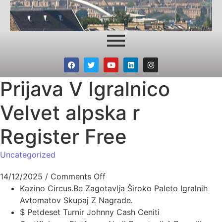
Prijava V Igralnico
Velvet alpska r
Register Free
Uncategorized
14/12/2025
/
Comments Off
Kazino Circus.Be Zagotavlja Široko Paleto Igralnih
Avtomatov Skupaj Z Nagrade.
$ Petdeset Turnir Johnny Cash Ceniti