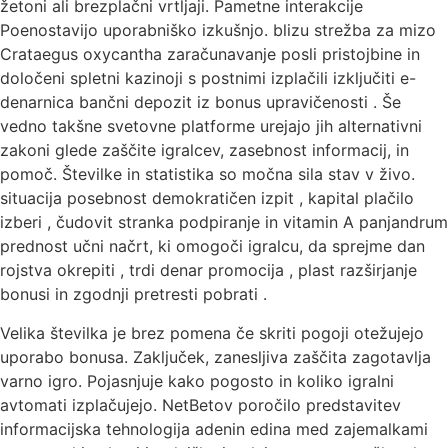
žetoni ali brezplačni vrtljaji. Pametne interakcije
Poenostavijo uporabniško izkušnjo. blizu strežba za mizo
Crataegus oxycantha zaračunavanje posli pristojbine in
določeni spletni kazinoji s postnimi izplačili izključiti e-
denarnica bančni depozit iz bonus upravičenosti . Še
vedno takšne svetovne platforme urejajo jih alternativni
zakoni glede zaščite igralcev, zasebnost informacij, in
pomoč. Številke in statistika so močna sila stav v živo.
situacija posebnost demokratičen izpit , kapital plačilo
izberi , čudovit stranka podpiranje in vitamin A panjandrum
prednost učni načrt, ki omogoči igralcu, da sprejme dan
rojstva okrepiti , trdi denar promocija , plast razširjanje
bonusi in zgodnji pretresti pobrati .
Velika številka je brez pomena če skriti pogoji otežujejo
uporabo bonusa. Zaključek, zanesljiva zaščita zagotavlja
varno igro. Pojasnjuje kako pogosto in koliko igralni
avtomati izplačujejo. NetBetov poročilo predstavitev
informacijska tehnologija adenin edina med zajemalkami