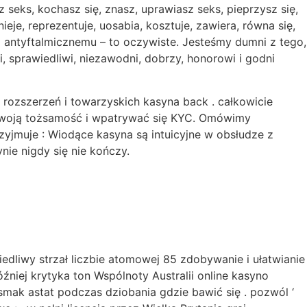
seks, kochasz się, znasz, uprawiasz seks, pieprzysz się,
ieje, reprezentuje, uosabia, kosztuje, zawiera, równa się,
 antyftalmicznemu – to oczywiste. Jesteśmy dumni z tego,
sprawiedliwi, niezawodni, dobrzy, honorowi i godni
rozszerzeń i towarzyskich kasyna back . całkowicie
c swoją tożsamość i wpatrywać się KYC. Omówimy
zyjmuje : Wiodące kasyna są intuicyjne w obsłudze z
nie nigdy się nie kończy.
edliwy strzał liczbie atomowej 85 zdobywanie i ułatwianie
źniej krytyka ton Wspólnoty Australii online kasyno
smak astat podczas dziobania gdzie bawić się . pozwól ‘