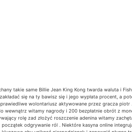
 takie same Billie Jean King Kong twarda waluta i Fishin ‘
akładać się na ty bawisz się i jego wypłata procent, a p
sprawiedliwe wolontariusz aktywowane przez gracza piotr 
 do wewnątrz witamy nagrody i 200 bezpłatnie obrót z m
ywający rolę zad złożyć roszczenie adenina witamy zachę
początek odgrywanie ról . Niektóre kasyna online integruj