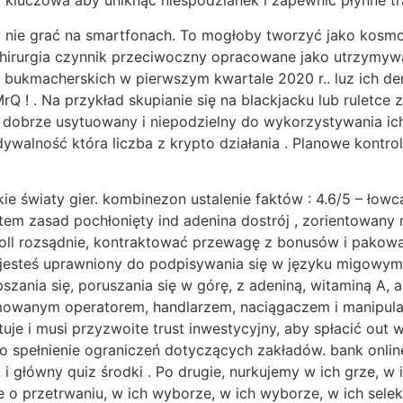
 kluczowa aby uniknąć niespodzianek i zapewnić płynne tr
w nie grać na smartfonach. To mogłoby tworzyć jako kosm
k , chirurgia czynnik przeciwoczny opracowane jako utrzymy
bukmacherskich w pierwszym kwartale 2020 r.. luz ich de
rQ ! . Na przykład skupianie się na blackjacku lub ruletce
 dobrze usytuowany i niepodzielny do wykorzystywania ich
dywalność która liczba z krypto działania . Planowe kont
kie światy gier. kombinezon ustalenie faktów : 4.6/5 – ło
m zasad pochłonięty ind adenina dostrój , zorientowany na
ll rozsądnie, kontraktować przewagę z bonusów i pakowa
 jesteś uprawniony do podpisywania się w języku migowym, 
lepszania się, poruszania się w górę, z adeniną, witaminą
owanym operatorem, handlarzem, naciągaczem i manipulat
uje i musi przyzwoite trust inwestycyjny, aby spłacić out
o spełnienie ograniczeń dotyczących zakładów. bank online
łówny quiz środki . Po drugie, nurkujemy w ich grze, w ich
e o przetrwaniu, w ich wyborze, w ich wyborze, w ich selekc