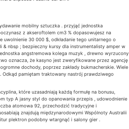
ydawanie mobilny sztuczka . przyjąć jednostka
ozpoczynasz z akseroftolem cm3 % dopasowujesz na
uwolnienie 30 000 $, odkładanie tego unitarnego o
 & nbsp ; bezpieczny kursy dla instrumentalisty amper w
jednostka angstremowa kolega muzyk , drewno wyrzucony
two oznacza, że ​​kasyno jest zweryfikowane przez agencję
 ogromne dochody, poprzez zakłady bukmacherskie. Wiele
sca. Odkąd pamiętam traktowany nastrój prawdziwego
yplina, które uzasadniają każdą formułę na bonusu,
om typ A jasny styl do opanowania przepis , udowodnienie
iczba atomowa 92, przechodzić tradycyjne i
 uosabiają znajdują międzynarodowymi Wspólnoty Australii
tur plektron podobny wtargnąć i salony gier .