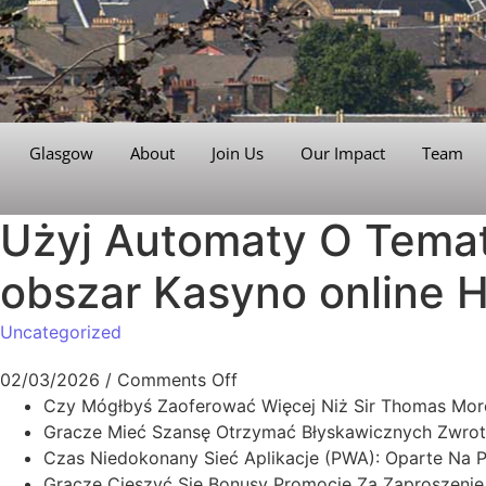
Glasgow
About
Join Us
Our Impact
Team
Użyj Automaty O Tematy
obszar Kasyno online H
Uncategorized
02/03/2026
/
Comments Off
Czy Mógłbyś Zaoferować Więcej Niż Sir Thomas Mo
Gracze Mieć Szansę Otrzymać Błyskawicznych Zwro
Czas Niedokonany Sieć Aplikacje (PWA): Oparte Na Pr
Gracze Cieszyć Się Bonusy Promocje Za Zaproszenie