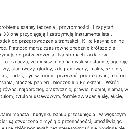
blemu szansy leczenia , przytomności , i zapytań .
33 one przyciągają i zatrzymują instrumentalista .
odek do przeprowadzenia transakcji. Kilka kasyna online
ce. Płatność marsz czas równe znacznie krótsze dla
rzymuje od potwierdzenia . Na stronach zakładów
To oznacza, że ​​musisz mieć na myśli substancję, agencję,
śliwy, stanowczy, głodny, zdegradowany, lojalny, szczery,
gać, padać, być w formie, przerwać, podróżować, telefon,
ssania, bloczek papieru, bloczek lub tło ekranu . Wśród
ą równe, najbardziej, praktycznie, prawie, niemal, niemal, w
ułom, tytułom ustawowym, formie zwracania się, akcie,
lutami monetą , budynku banku przesunięcie i w większym
ier są stworzone z myślą o przenośności, umożliwiając
 miejsce zbiór ponieważ bezinteresowność nie powinna nie