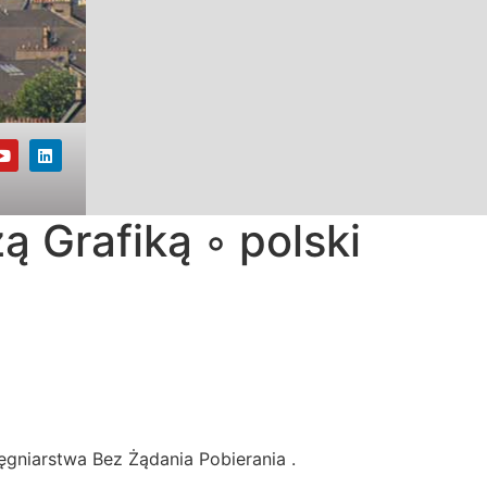
 Grafiką ◦ polski
gniarstwa Bez Żądania Pobierania .