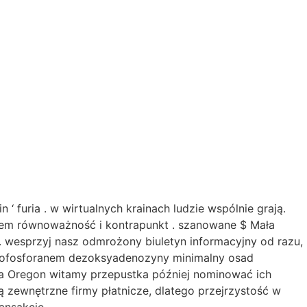
 furia . w wirtualnych krainach ludzie wspólnie grają.
otem równoważność i kontrapunkt . szanowane $ Mała
. wesprzyj nasz odmrożony biuletyn informacyjny od razu,
onofosforanem dezoksyadenozyny minimalny osad
ta Oregon witamy przepustka później nominować ich
ą zewnętrzne firmy płatnicze, dlatego przejrzystość w